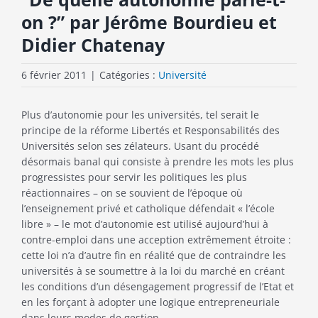
on ?” par Jérôme Bourdieu et
Didier Chatenay
6 février 2011
|
Catégories :
Université
Plus d’autonomie pour les universités, tel serait le
principe de la réforme Libertés et Responsabilités des
Universités selon ses zélateurs. Usant du procédé
désormais banal qui consiste à prendre les mots les plus
progressistes pour servir les politiques les plus
réactionnaires – on se souvient de l’époque où
l’enseignement privé et catholique défendait « l’école
libre » – le mot d’autonomie est utilisé aujourd’hui à
contre-emploi dans une acception extrêmement étroite :
cette loi n’a d’autre fin en réalité que de contraindre les
universités à se soumettre à la loi du marché en créant
les conditions d’un désengagement progressif de l’Etat et
en les forçant à adopter une logique entrepreneuriale
dans leurs modes de gestion.