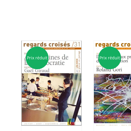
Prix réduit
Prix réduit