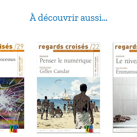
À découvrir aussi…