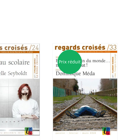
Prix réduit