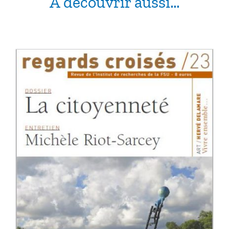
À découvrir aussi…