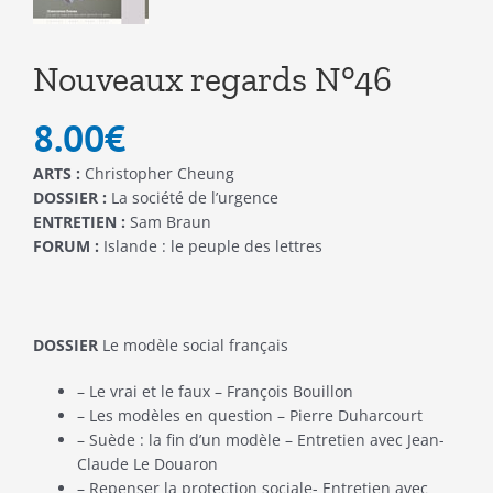
Nouveaux regards N°46
8.00
€
ARTS :
Christopher Cheung
DOSSIER :
La société de l’urgence
ENTRETIEN :
Sam Braun
FORUM :
Islande : le peuple des lettres
DOSSIER
Le modèle social français
– Le vrai et le faux – François Bouillon
– Les modèles en question – Pierre Duharcourt
– Suède : la fin d’un modèle – Entretien avec Jean-
Claude Le Douaron
– Repenser la protection sociale- Entretien avec