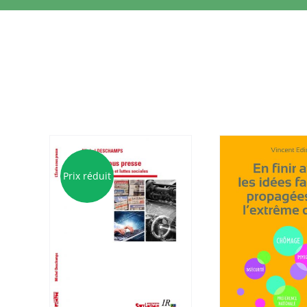
Prix réduit