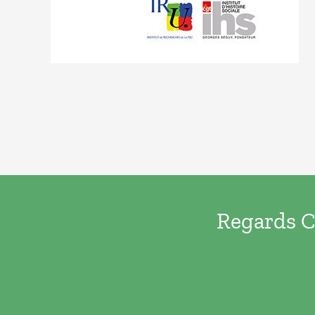
Regards Cr