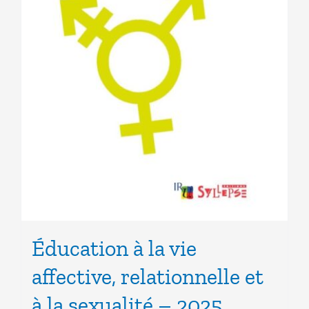
Éducation à la vie
affective, relationnelle et
à la sexualité – 2025