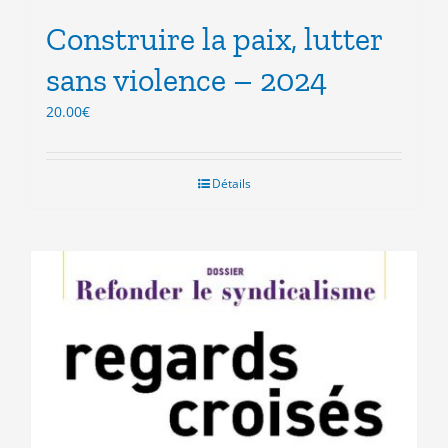
Construire la paix, lutter
sans violence – 2024
20.00
€
Détails