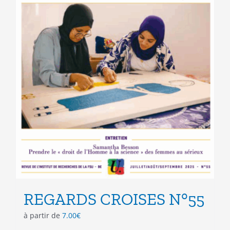
REGARDS CROISES N°55
à partir de
7.00
€