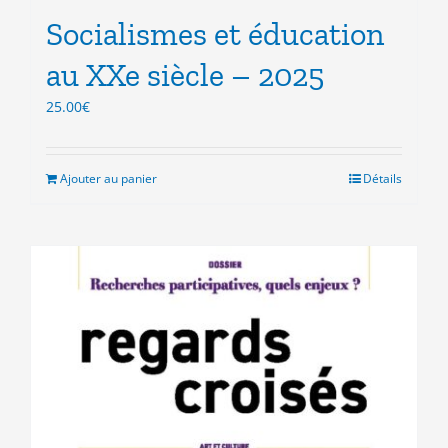
Socialismes et éducation
au XXe siècle – 2025
25.00
€
Ajouter au panier
Détails