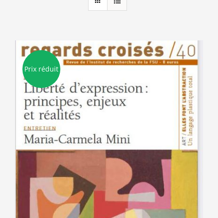
Prix réduit