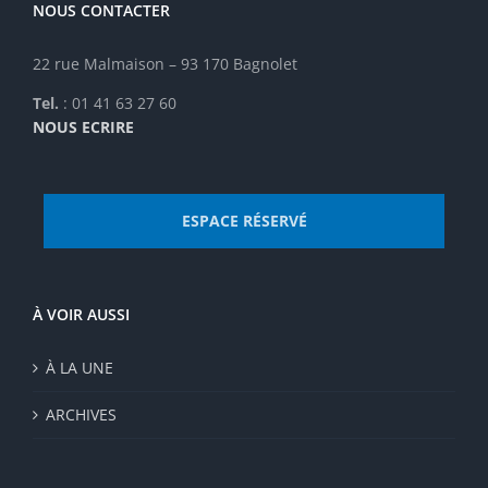
NOUS CONTACTER
22 rue Malmaison – 93 170 Bagnolet
Tel.
: 01 41 63 27 60
NOUS ECRIRE
ESPACE RÉSERVÉ
À VOIR AUSSI
À LA UNE
ARCHIVES