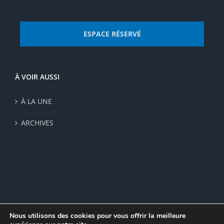
ESPACE RÉSERVÉ
À VOIR AUSSI
À LA UNE
ARCHIVES
Nous utilisons des cookies pour vous offrir la meilleure