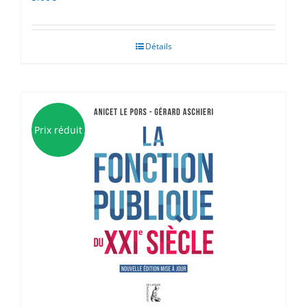
Détails
Prix réduit