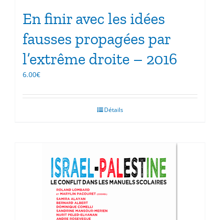
En finir avec les idées
fausses propagées par
l’extrême droite – 2016
6.00
€
Détails