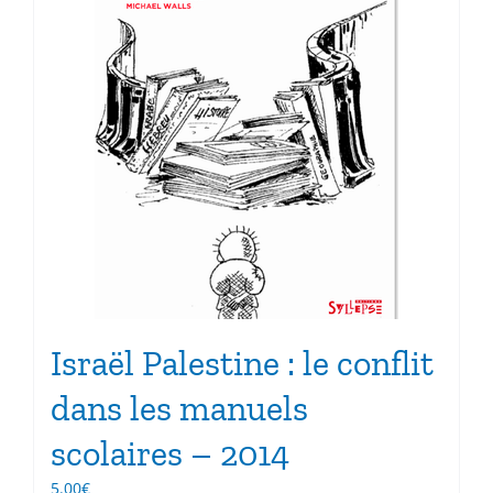
Israël Palestine : le conflit
dans les manuels
scolaires – 2014
5.00
€