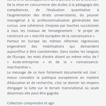
De la mise en concurrence des écoles à la pédagogie des
compétences, de l’évaluation quantitative à
l’augmentation des droits universitaires, du pouvoir
managérial à la professionnalisation généralisée des
cursus, une cohérence s’impose par touches successives
à tous les niveaux de l’enseignement : le projet de
construire un « marché européen de la connaissance ».
Partout en Europe les mêmes réformes régressives
engendrent des mobilisations qui demandent
aujourd’hui à être coordonnées. Dans toutes les langues
de l’Europe, les mots d’ordre disent un même refus de l’
« école-entreprise » et de la « connaissance-
marchandise ».
Le message de ce livre fortement documenté est clair :
mieux connaître la politique européenne en matière
d’éducation et de recherche, c’est se donner les moyens
d’engager la lutte sur le terrain transnational où seule
désormais elle peut être gagnée.
Collection comprendre et agir