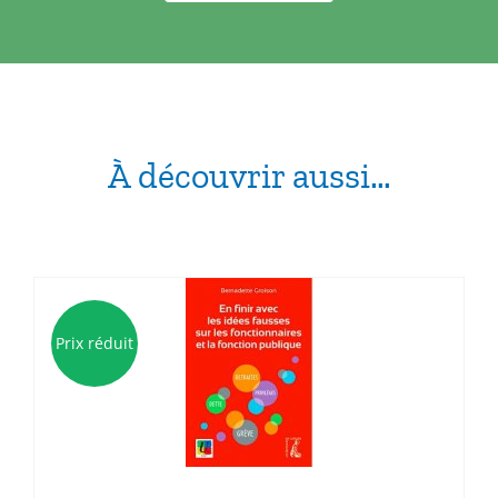
À découvrir aussi…
Prix réduit