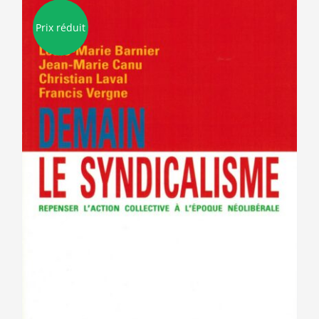
Prix réduit