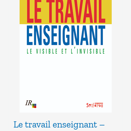
Le travail enseignant –