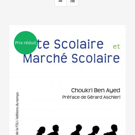
Prix réduit