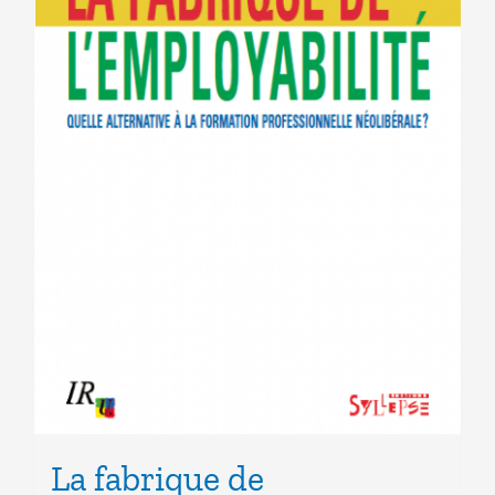
La fabrique de