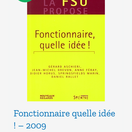
Fonctionnaire quelle idée
! – 2009