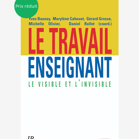
Prix réduit