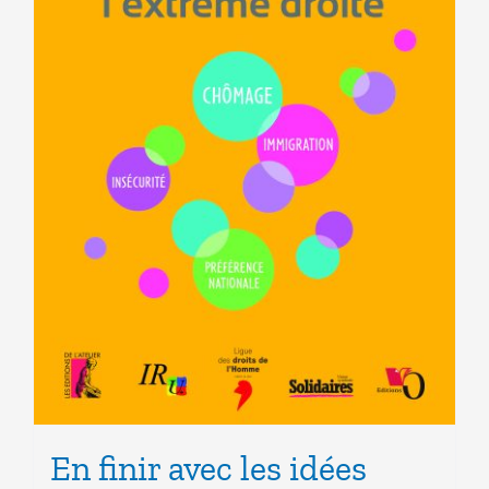
En finir avec les idées