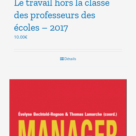
Le travail hors la classe
des professeurs des
écoles – 2017
10.00
€
Détails