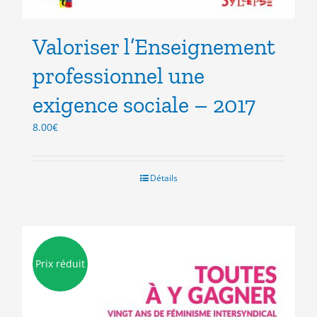
Valoriser l’Enseignement
professionnel une
exigence sociale – 2017
8.00
€
Détails
Prix réduit