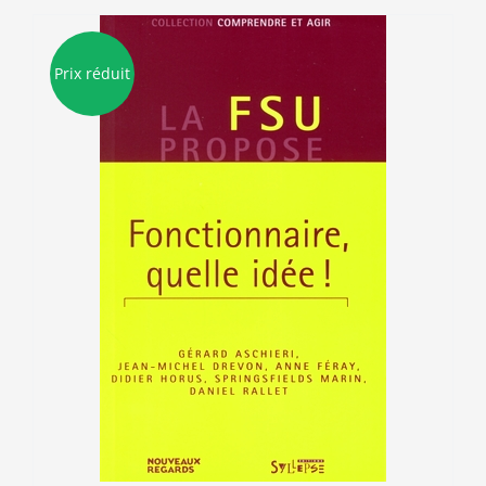
Prix réduit