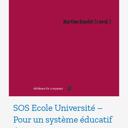
SOS Ecole Université –
Pour un système éducatif