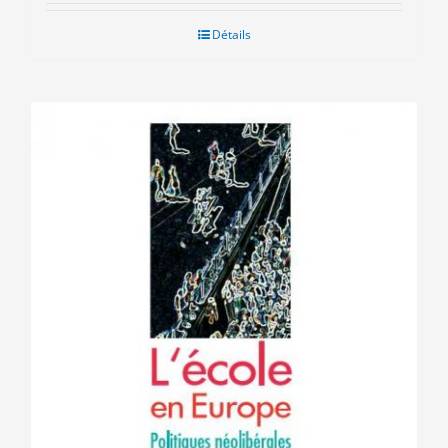
Détails