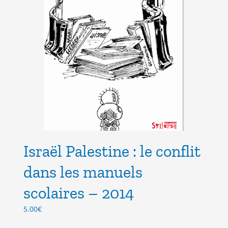
Israël Palestine : le conflit
dans les manuels
scolaires – 2014
5.00
€