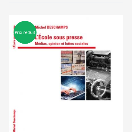
Prix réduit