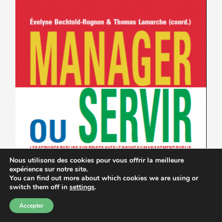
Nous utilisons des cookies pour vous offrir la meilleure
expérience sur notre site.
You can find out more about which cookies we are using or
switch them off in
settings
.
Accepter