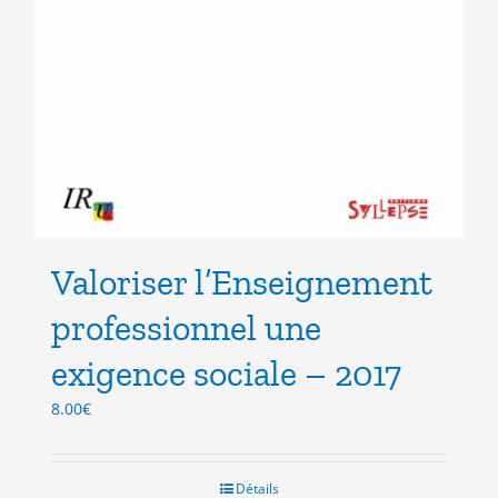
Valoriser l’Enseignement
professionnel une
exigence sociale – 2017
8.00
€
Détails