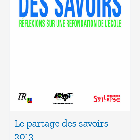
Le partage des savoirs –
2013