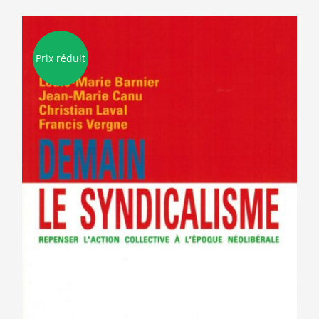
Prix réduit