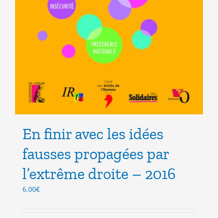
En finir avec les idées
fausses propagées par
l’extrême droite – 2016
6.00
€