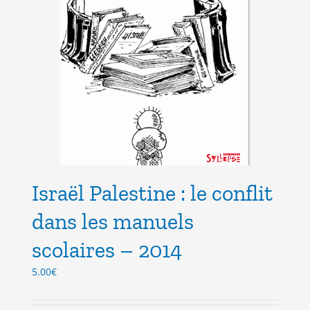
Israël Palestine : le conflit
dans les manuels
scolaires – 2014
5.00
€