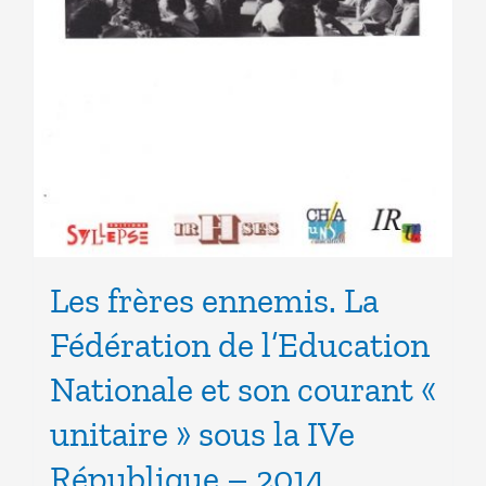
Les frères ennemis. La
Fédération de l’Education
Nationale et son courant «
unitaire » sous la IVe
République – 2014