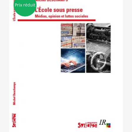
Prix réduit