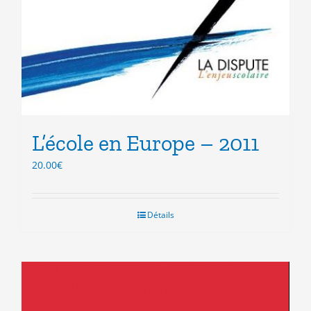
L’école en Europe – 2011
20.00
€
Détails