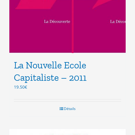
La Nouvelle Ecole
Capitaliste – 2011
19.50
€
Détails