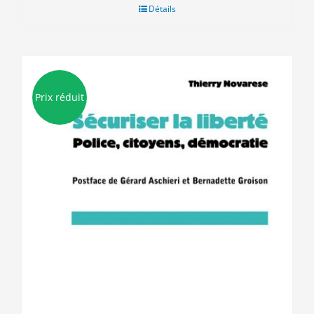
Détails
Prix réduit