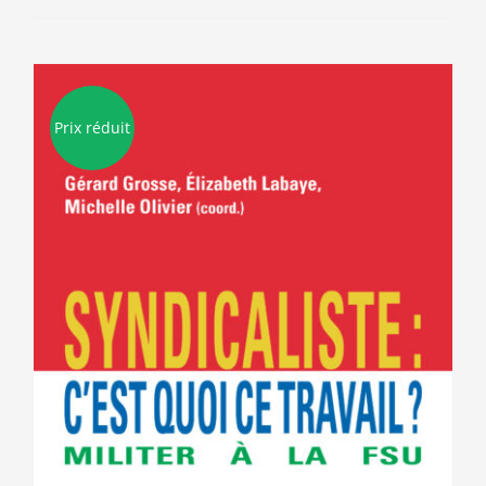
Prix réduit