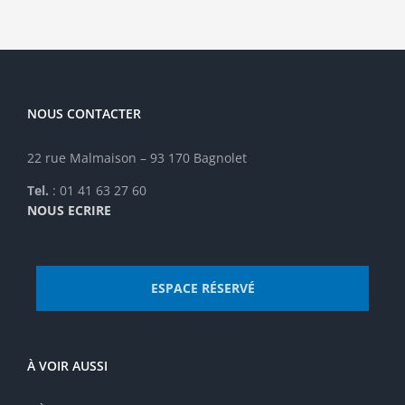
NOUS CONTACTER
22 rue Malmaison – 93 170 Bagnolet
Tel.
: 01 41 63 27 60
NOUS ECRIRE
ESPACE RÉSERVÉ
À VOIR AUSSI