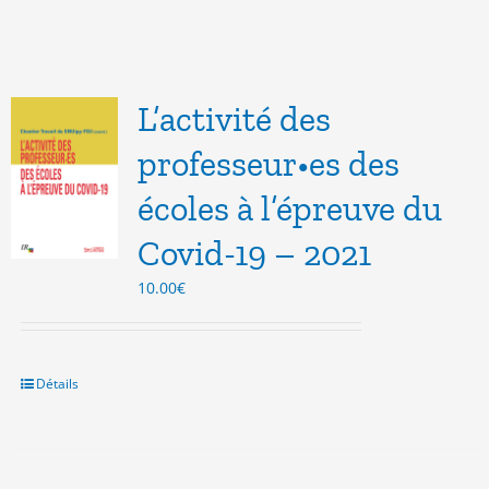
L’activité des
professeur•es des
écoles à l’épreuve du
Covid-19 – 2021
10.00
€
Détails