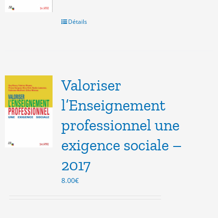
Détails
Valoriser
l’Enseignement
professionnel une
exigence sociale –
2017
8.00
€