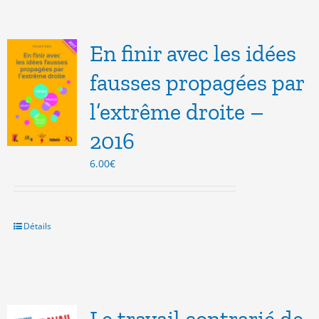
En finir avec les idées
fausses propagées par
l’extrême droite –
2016
6.00
€
Détails