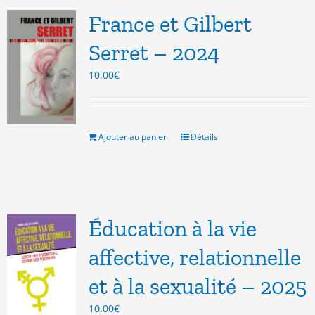
France et Gilbert
Serret – 2024
10.00
€
Ajouter au panier
Détails
Éducation à la vie
affective, relationnelle
et à la sexualité – 2025
10.00
€