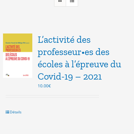
L’activité des
professeur•es des
écoles à l’épreuve du
Covid-19 – 2021
10.00
€
Détails