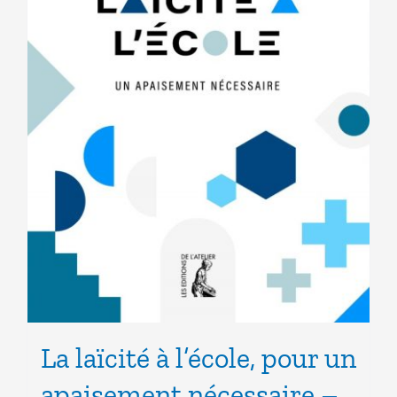
La laïcité à l’école, pour un
apaisement nécessaire –