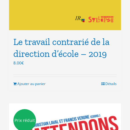
Le travail contrarié de la
direction d’école – 2019
8.00
€
Ajouter au panier
Détails
Prix réduit