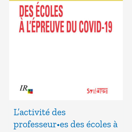
L’activité des
professeur•es des écoles à