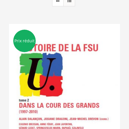
Prix réduit