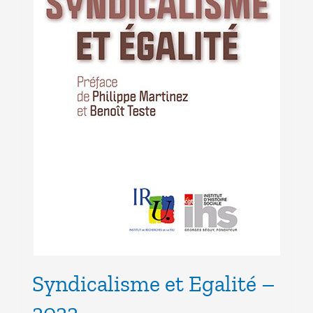
Syndicalisme et Egalité –
2022