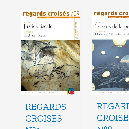
REGAR
REGARDS
CROISE
CROISES