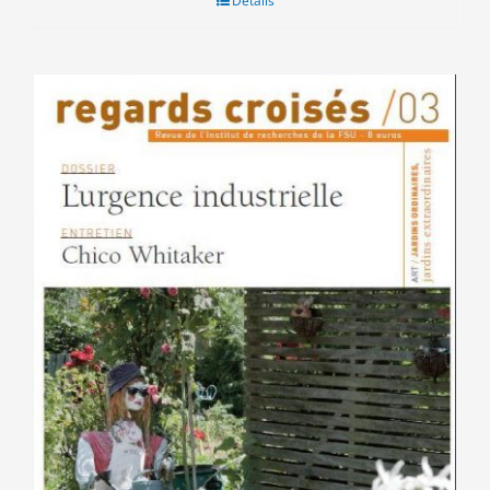
Détails