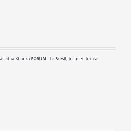
asmina Khadra
FORUM :
Le Brésil, terre en transe