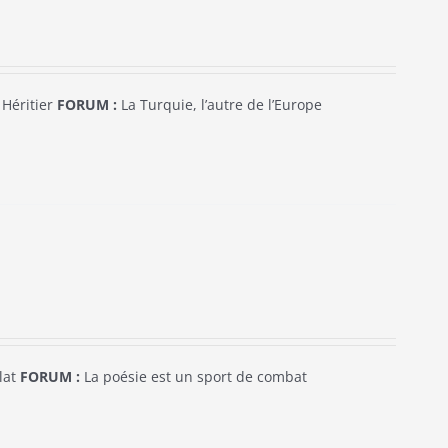
 Héritier
FORUM :
La Turquie, l’autre de l’Europe
lat
FORUM :
La poésie est un sport de combat