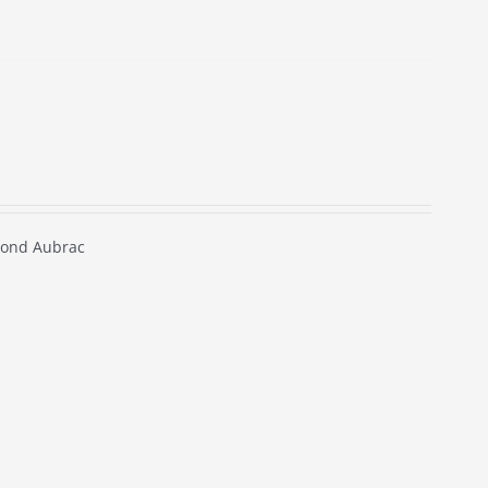
ond Aubrac