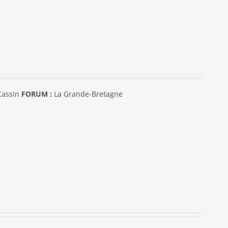
Cassin
FORUM :
La Grande-Bretagne