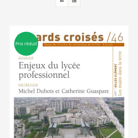
Prix réduit