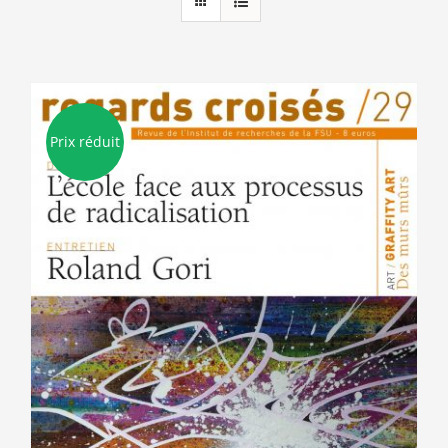
Prix réduit