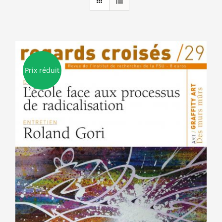
Prix réduit