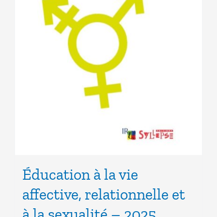
Éducation à la vie
affective, relationnelle et
à la sexualité – 2025