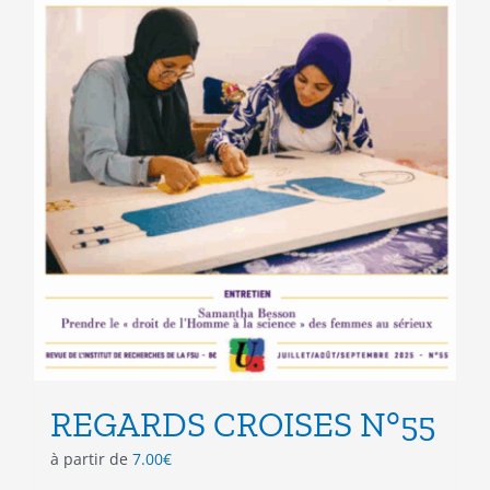
REGARDS CROISES N°55
à partir de
7.00
€