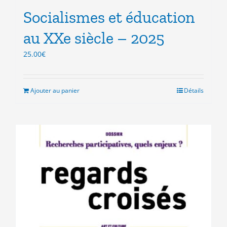
Socialismes et éducation
au XXe siècle – 2025
25.00
€
Ajouter au panier
Détails