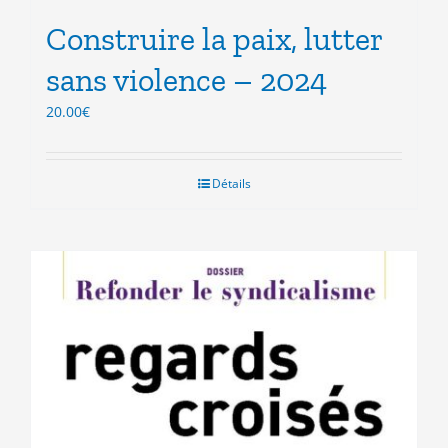
Construire la paix, lutter
sans violence – 2024
20.00
€
Détails