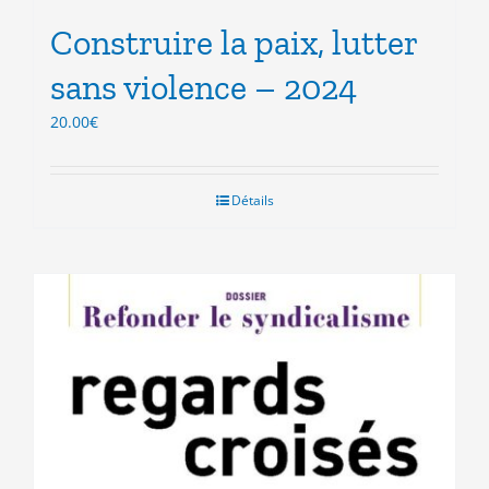
Construire la paix, lutter
sans violence – 2024
20.00
€
Détails