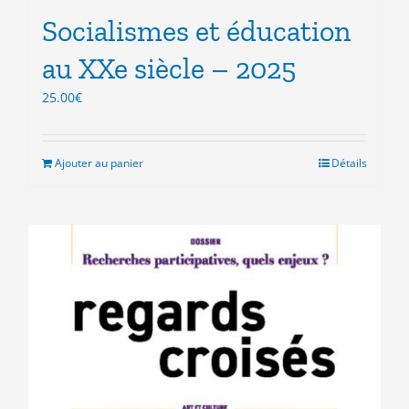
Socialismes et éducation
au XXe siècle – 2025
25.00
€
Ajouter au panier
Détails