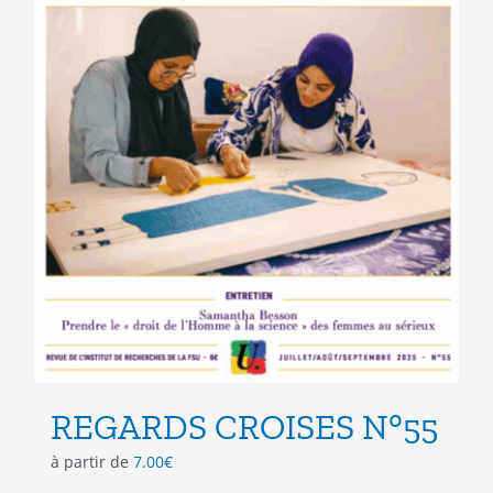
REGARDS CROISES N°55
à partir de
7.00
€