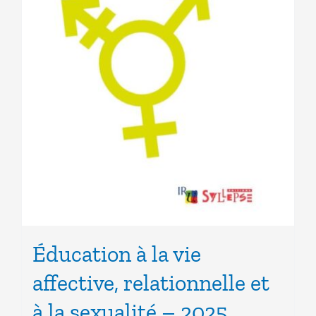
Éducation à la vie
affective, relationnelle et
à la sexualité – 2025