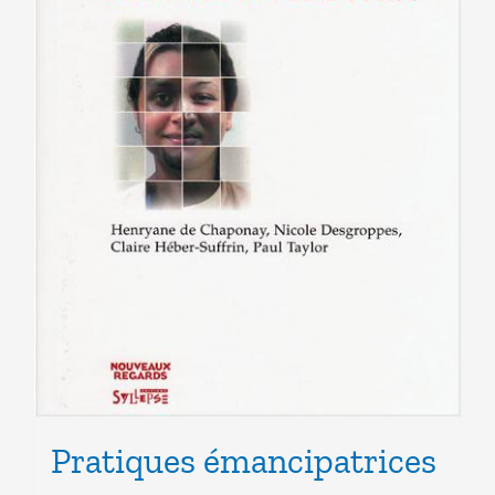
Pratiques émancipatrices