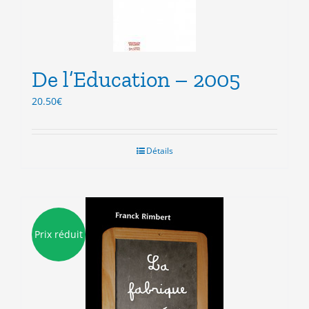
De l’Education – 2005
20.50
€
Détails
Prix réduit