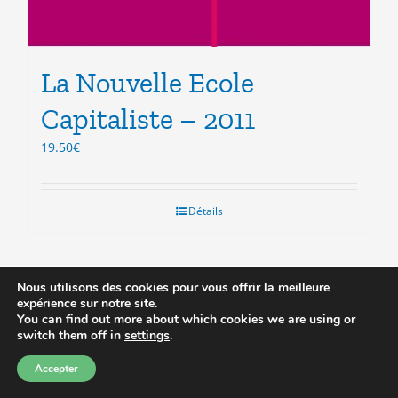
La Nouvelle Ecole
Capitaliste – 2011
19.50
€
Détails
Nous utilisons des cookies pour vous offrir la meilleure
expérience sur notre site.
You can find out more about which cookies we are using or
Prix réduit
switch them off in
settings
.
Accepter