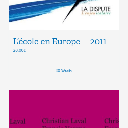
L’école en Europe – 2011
20.00
€
Détails