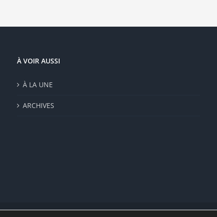
À VOIR AUSSI
À LA UNE
ARCHIVES