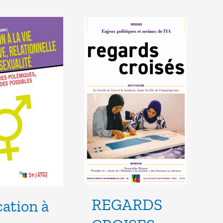
REGARDS
ation à