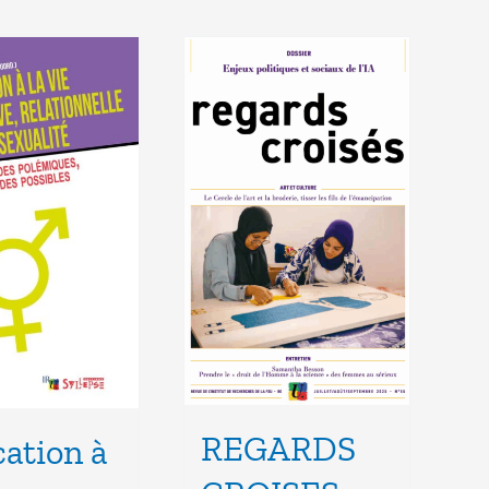
REGARDS
ation à