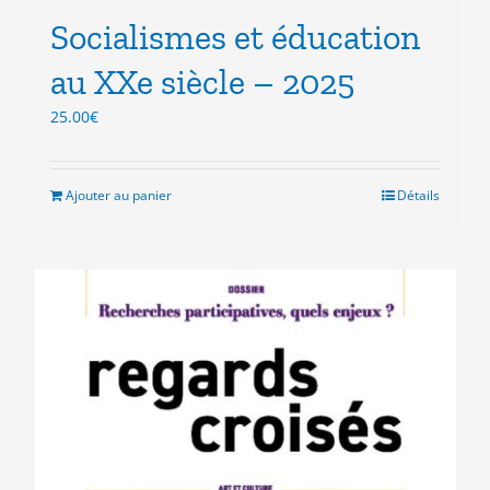
Socialismes et éducation
au XXe siècle – 2025
25.00
€
Ajouter au panier
Détails