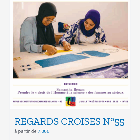
REGARDS CROISES N°55
à partir de
7.00
€