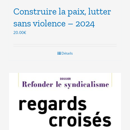
Construire la paix, lutter
sans violence – 2024
20.00
€
Détails