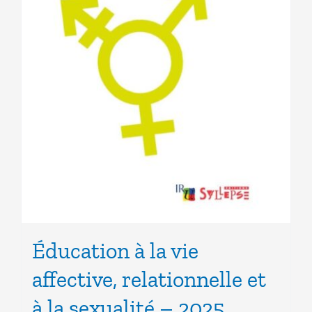
Éducation à la vie
affective, relationnelle et
à la sexualité – 2025