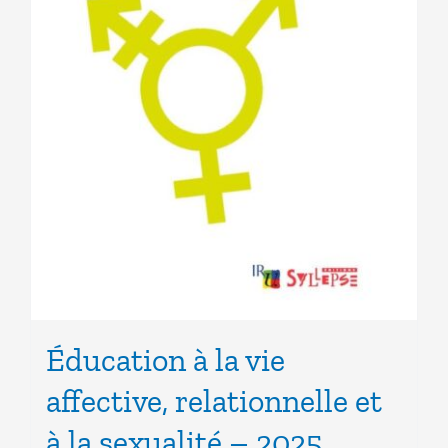
Éducation à la vie
affective, relationnelle et
à la sexualité – 2025