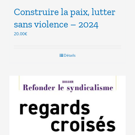
Construire la paix, lutter
sans violence – 2024
20.00
€
Détails