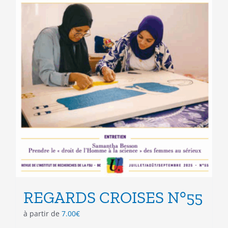
REGARDS CROISES N°55
à partir de
7.00
€