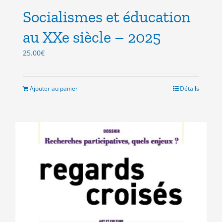
Socialismes et éducation
au XXe siècle – 2025
25.00
€
Ajouter au panier
Détails