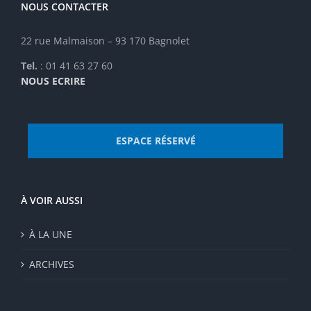
NOUS CONTACTER
22 rue Malmaison – 93 170 Bagnolet
Tel.
: 01 41 63 27 60
NOUS ECRIRE
ESPACE RÉSERVÉ
À VOIR AUSSI
À LA UNE
ARCHIVES