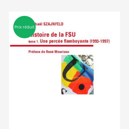
Prix réduit