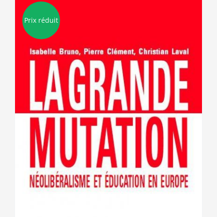
Prix réduit