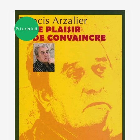
Prix réduit