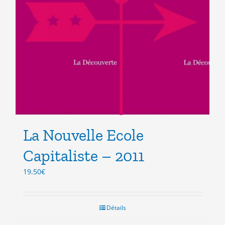
La Nouvelle Ecole
Capitaliste – 2011
19.50
€
Détails