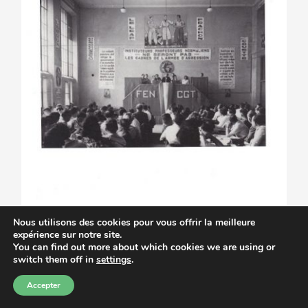
Nous utilisons des cookies pour vous offrir la meilleure
expérience sur notre site.
You can find out more about which cookies we are using or
switch them off in
settings
.
Accepter