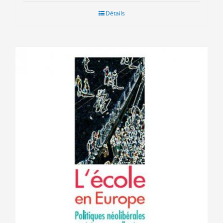
Détails