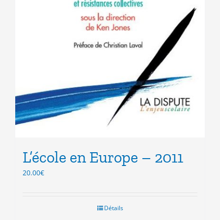
L’école en Europe – 2011
20.00
€
Détails