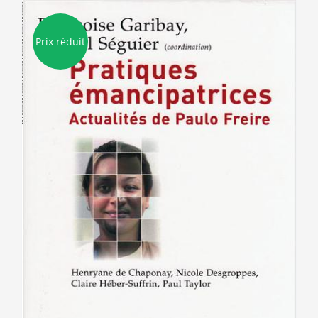
Prix réduit