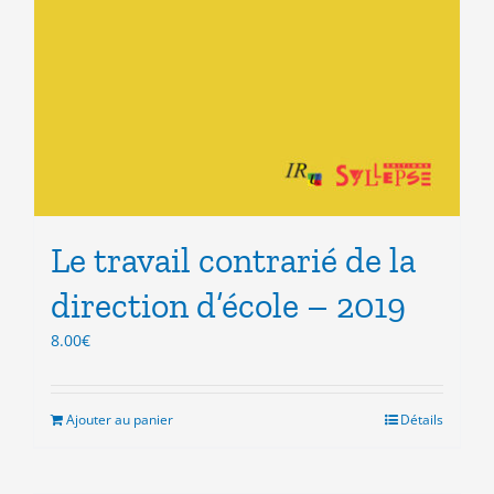
Le travail contrarié de la
direction d’école – 2019
8.00
€
Ajouter au panier
Détails