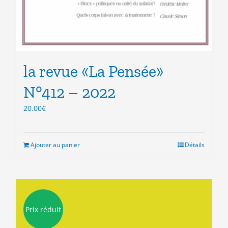
la revue «La Pensée»
N°412 – 2022
20.00
€
Ajouter au panier
Détails
Prix réduit