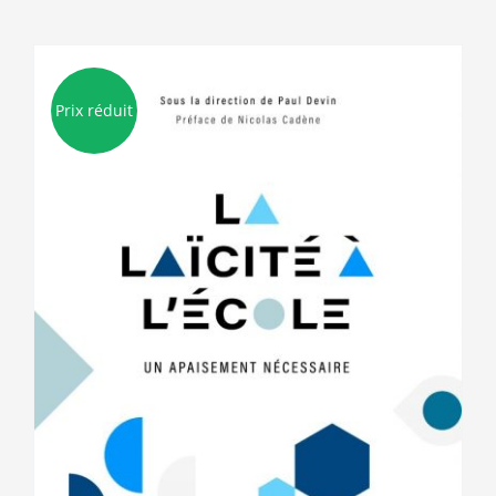
Prix réduit