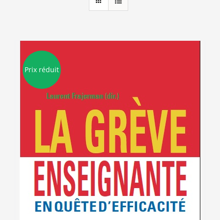
Prix réduit