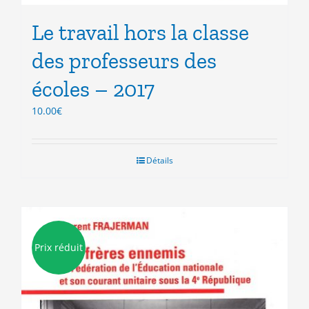
Le travail hors la classe
des professeurs des
écoles – 2017
10.00
€
Détails
Prix réduit