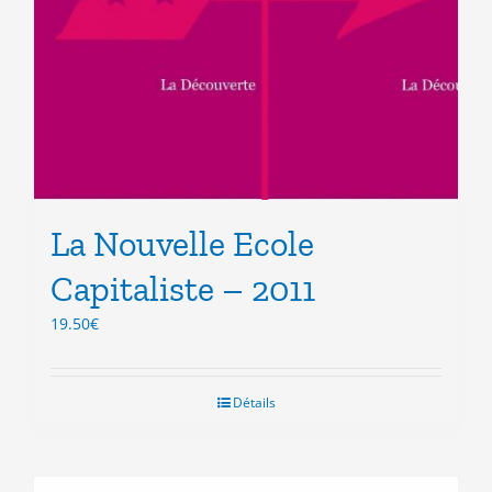
La Nouvelle Ecole
Capitaliste – 2011
19.50
€
Détails