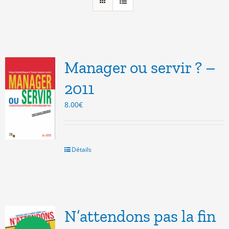
Manager ou servir ? –
2011
8.00
€
Détails
N’attendons pas la fin