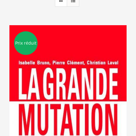
Prix réduit