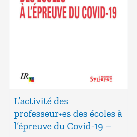
L’activité des
professeur•es des écoles à
l’épreuve du Covid-19 –