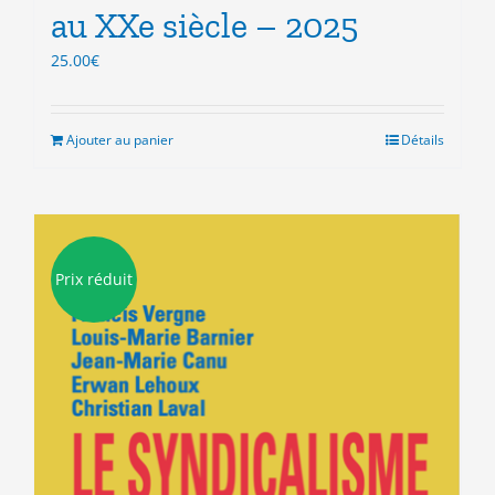
au XXe siècle – 2025
25.00
€
Ajouter au panier
Détails
Prix réduit