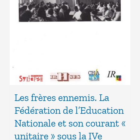
Les frères ennemis. La
Fédération de l’Education
Nationale et son courant «
unitaire » sous la IVe