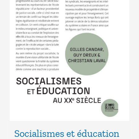
Socialismes et éducation