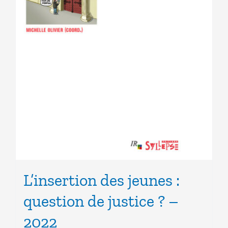
L’insertion des jeunes :
question de justice ? –
2022