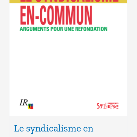
Le syndicalisme en