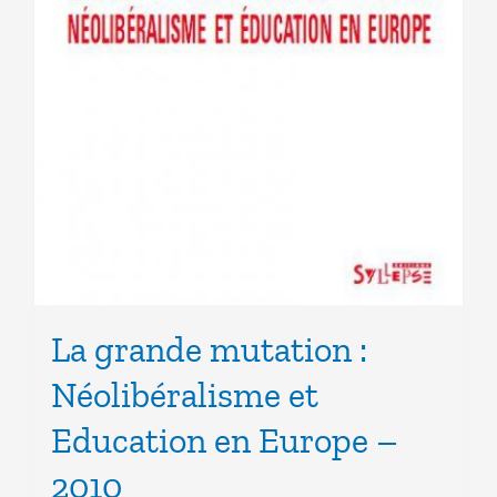
La grande mutation :
Néolibéralisme et
Education en Europe –
2010