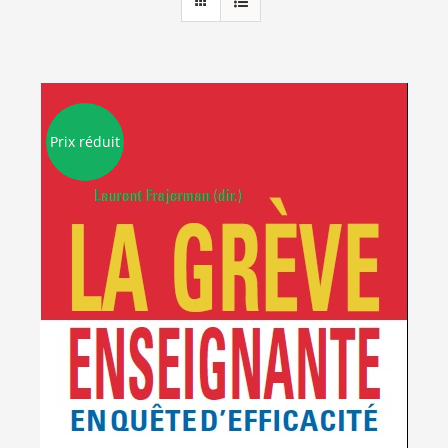
Prix réduit