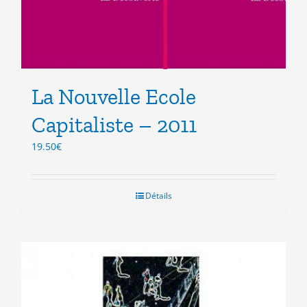
La Nouvelle Ecole
Capitaliste – 2011
19.50
€
Détails