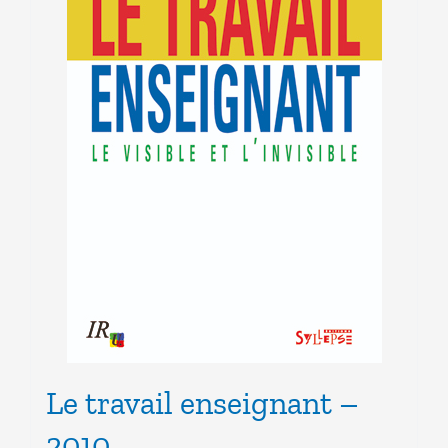
Le travail enseignant –
2010