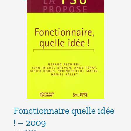
Fonctionnaire quelle idée
! – 2009