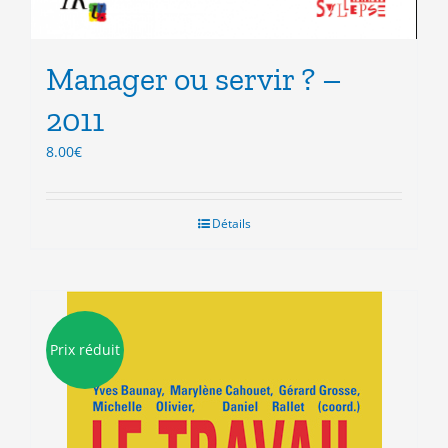
Manager ou servir ? –
2011
8.00
€
Détails
Prix réduit