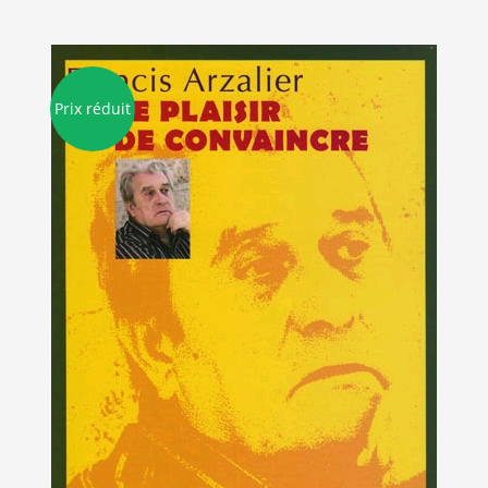
Prix réduit