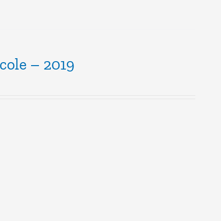
école – 2019