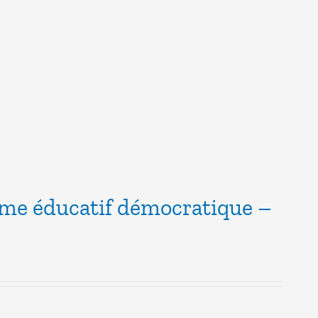
ème éducatif démocratique –