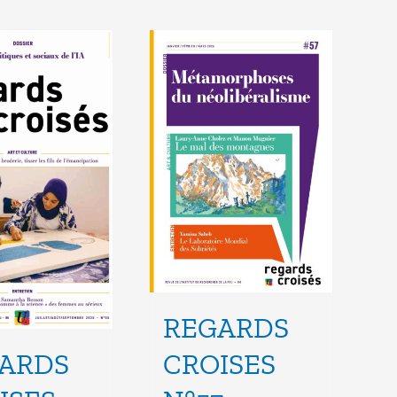
REGARDS
CROISES
ARDS