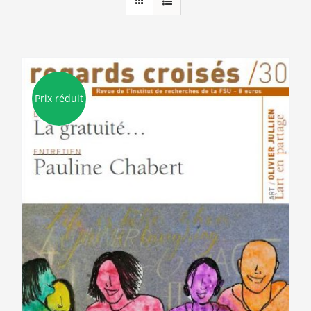
Prix réduit