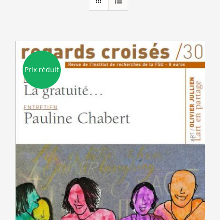
Prix réduit