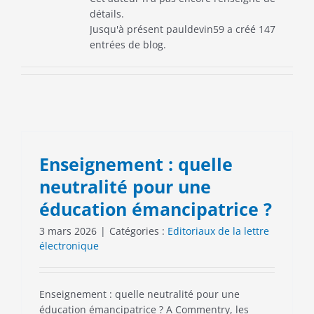
détails.
Jusqu'à présent pauldevin59 a créé 147
entrées de blog.
Enseignement : quelle
neutralité pour une
éducation émancipatrice ?
3 mars 2026
|
Catégories :
Editoriaux de la lettre
électronique
Enseignement : quelle neutralité pour une
éducation émancipatrice ? A Commentry, les