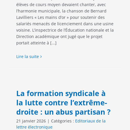
élèves de cours moyen devaient chanter, avec
l’harmonie municipale, la chanson de Bernard
Lavilliers « Les mains d’or » pour soutenir des
salariés menacés de licenciement dans une usine
voisine. L’inspectrice de l’Éducation nationale et la
Direction académique ont jugé que le projet
portait atteinte à [...]
Lire la suite
La formation syndicale à
la lutte contre l’extrême-
droite : un abus partisan ?
21 janvier 2026
|
Catégories :
Editoriaux de la
lettre électronique