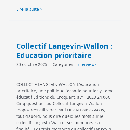
Lire la suite
Collectif Langevin-Wallon :
Education prioritaire
20 octobre 2025
|
Catégories :
Interviews
COLLECTIF LANGEVIN-WALLON L’éducation
prioritaire, une politique féconde pour le système
éducatif Éditions du Croquant, avril 2023 24,00€
Cinq questions au Collectif Langevin-Wallon
Propos recueillis par Paul DEVIN Pouvez-vous,
tout d’abord, nous dire quelques mots sur le
collectif Langevin-Wallon, ses membres, sa
finalité… Les trois membres du collectif Langevin