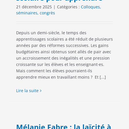
21 décembre 2025
|
Catégories :
Colloques,
séminaires, congrès
Depuis un demi-siècle, le temps des
apprentissages scolaires a été réduit de plusieurs
années par des réformes successives. Les gains
budgétaires ainsi obtenus sont allés de pair avec
un accroissement des inégalités et une pression
croissante sur les élèves et les enseignant·es.
Mais comment les élèves pourraient-ils
apprendre mieux en travaillant moins ? Et [...]
Lire la suite
Mélanie Fabre : la laïcité à