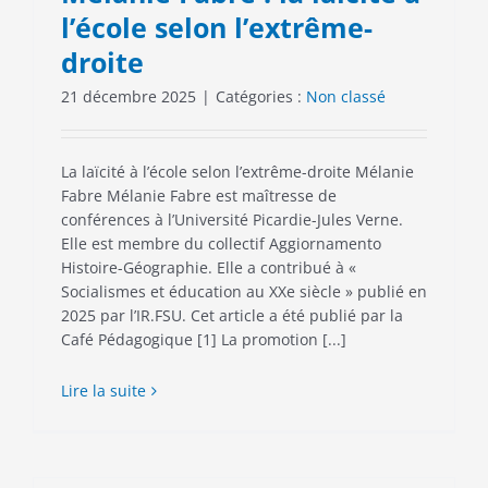
l’école selon l’extrême-
droite
21 décembre 2025
|
Catégories :
Non classé
La laïcité à l’école selon l’extrême-droite Mélanie
Fabre Mélanie Fabre est maîtresse de
conférences à l’Université Picardie-Jules Verne.
Elle est membre du collectif Aggiornamento
Histoire-Géographie. Elle a contribué à «
Socialismes et éducation au XXe siècle » publié en
2025 par l’IR.FSU. Cet article a été publié par la
Café Pédagogique [1] La promotion [...]
Lire la suite