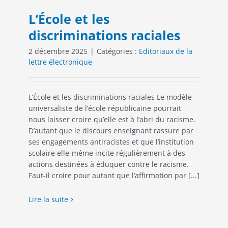
L’École et les
discriminations raciales
2 décembre 2025
|
Catégories :
Editoriaux de la
lettre électronique
L’École et les discriminations raciales Le modèle
universaliste de l’école républicaine pourrait
nous laisser croire qu’elle est à l’abri du racisme.
D’autant que le discours enseignant rassure par
ses engagements antiracistes et que l’institution
scolaire elle-même incite régulièrement à des
actions destinées à éduquer contre le racisme.
Faut-il croire pour autant que l’affirmation par [...]
Lire la suite