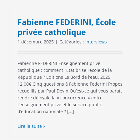
Fabienne FEDERINI, École
privée catholique
1 décembre 2025
|
Catégories :
Interviews
Fabienne FEDERINI Enseignement privé
catholique : comment l’État brise l’école de la
République ? Éditions Le Bord de l’eau, 2025
12,00€ Cinq questions à Fabienne Federini Propos
recueillis par Paul Devin Qu’est-ce qui vous paraît
rendre déloyale la « concurrence » entre
l’enseignement privé et le service public
d’éducation nationale ? [...]
Lire la suite