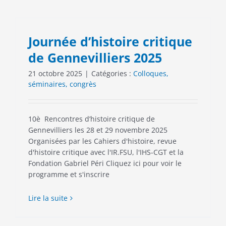
Journée d’histoire critique
de Gennevilliers 2025
21 octobre 2025
|
Catégories :
Colloques,
séminaires, congrès
10è Rencontres d’histoire critique de
Gennevilliers les 28 et 29 novembre 2025
Organisées par les Cahiers d'histoire, revue
d'histoire critique avec l'IR.FSU, l'IHS-CGT et la
Fondation Gabriel Péri Cliquez ici pour voir le
programme et s'inscrire
Lire la suite