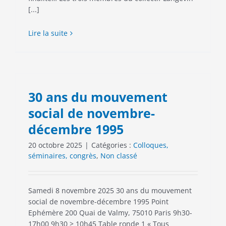
[...]
Lire la suite
30 ans du mouvement
social de novembre-
décembre 1995
20 octobre 2025
|
Catégories :
Colloques,
séminaires, congrès
,
Non classé
Samedi 8 novembre 2025 30 ans du mouvement
social de novembre-décembre 1995 Point
Ephémère 200 Quai de Valmy, 75010 Paris 9h30-
17h00 9h30 > 10h45 Table ronde 1 « Tous