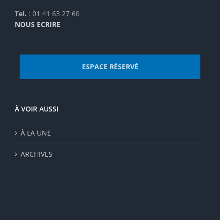
Tel.
: 01 41 63 27 60
NOUS ECRIRE
ESPACE RÉSERVÉ
À VOIR AUSSI
À LA UNE
ARCHIVES