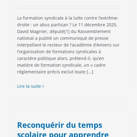
La formation syndicale à la lutte contre l’extrême-
droite : un abus partisan ? Le 11 décembre 2025,
David Magnier, député[1] du Rassemblement
national a publié un communiqué de presse
interpellant le recteur de l’académie d’Amiens sur
l’organisation de formations syndicales à
caractère politique alors, prétend-il, qu’en
matière de formation syndicale, un « cadre
réglementaire précis exclut toute [...]
Lire la suite
Reconquérir du temps
scolaire pour apprendre