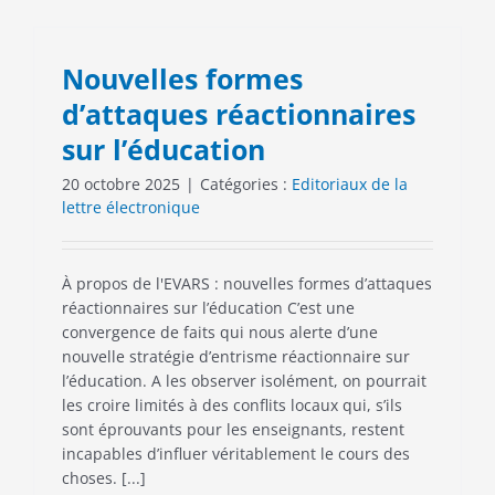
Nouvelles formes
d’attaques réactionnaires
sur l’éducation
20 octobre 2025
|
Catégories :
Editoriaux de la
lettre électronique
À propos de l'EVARS : nouvelles formes d’attaques
réactionnaires sur l’éducation C’est une
convergence de faits qui nous alerte d’une
nouvelle stratégie d’entrisme réactionnaire sur
l’éducation. A les observer isolément, on pourrait
les croire limités à des conflits locaux qui, s’ils
sont éprouvants pour les enseignants, restent
incapables d’influer véritablement le cours des
choses. [...]