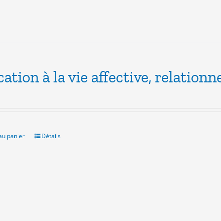
ation à la vie affective, relationne
au panier
Détails