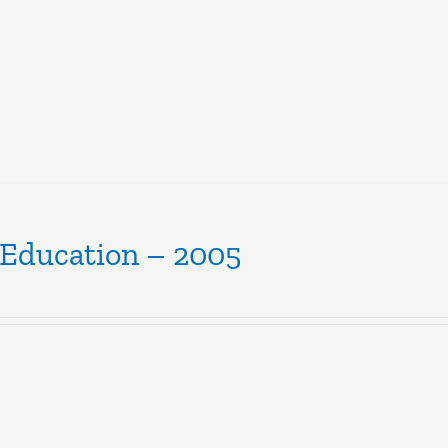
’Education – 2005