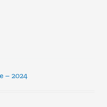
ce – 2024