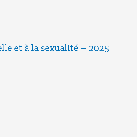
lle et à la sexualité – 2025