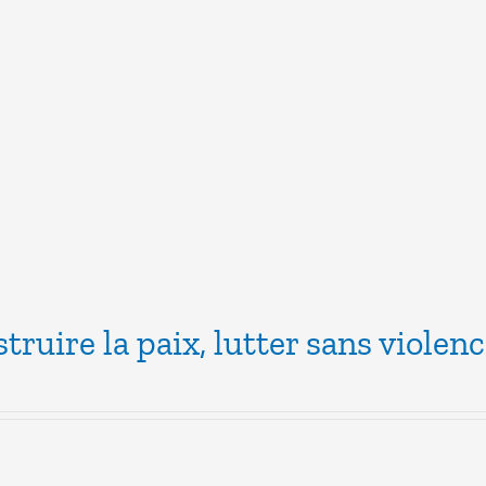
truire la paix, lutter sans violen