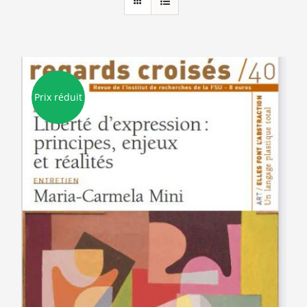
Prix réduit