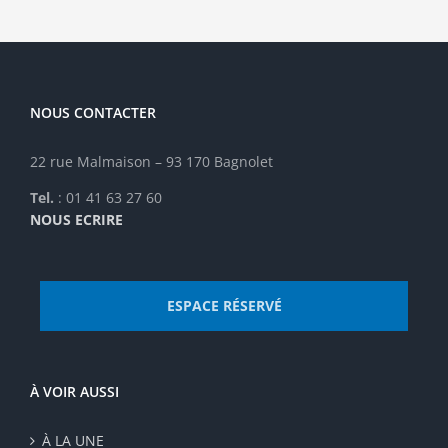
NOUS CONTACTER
22 rue Malmaison – 93 170 Bagnolet
Tel.
: 01 41 63 27 60
NOUS ECRIRE
ESPACE RÉSERVÉ
À VOIR AUSSI
À LA UNE