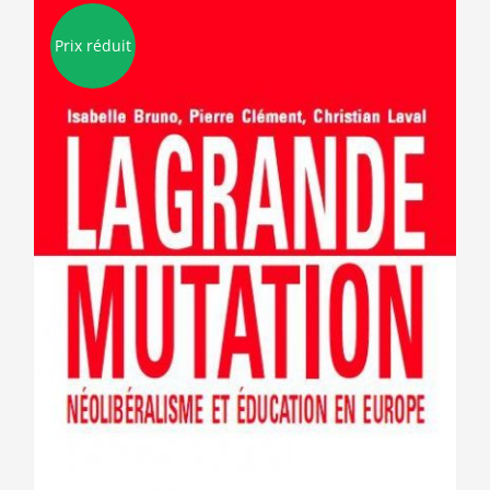
Prix réduit