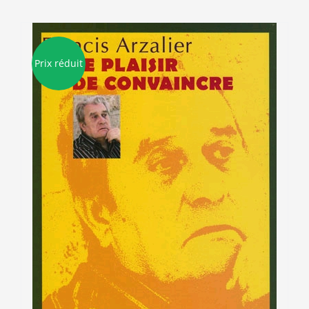
Prix réduit