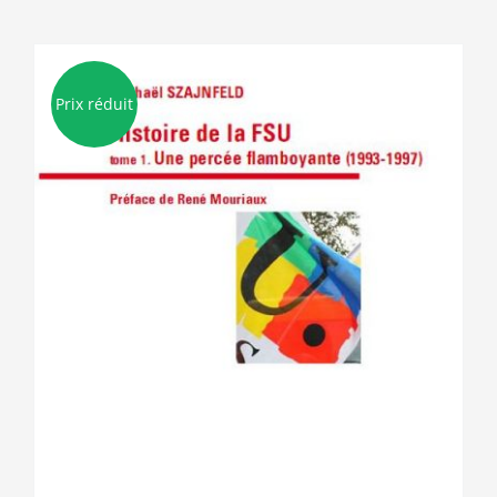
Prix réduit