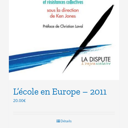
L’école en Europe – 2011
20.00
€
Détails