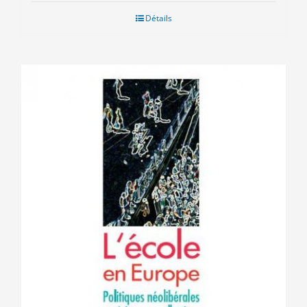
Détails