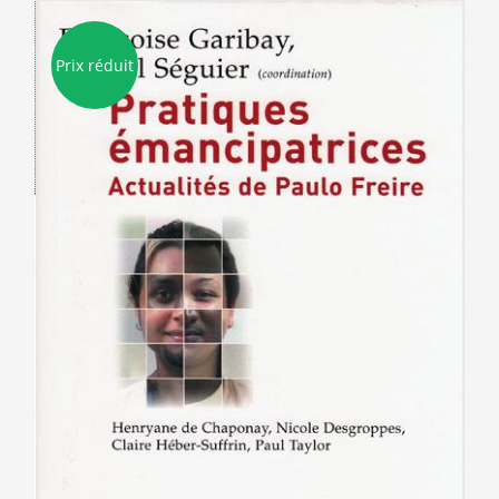
Prix réduit