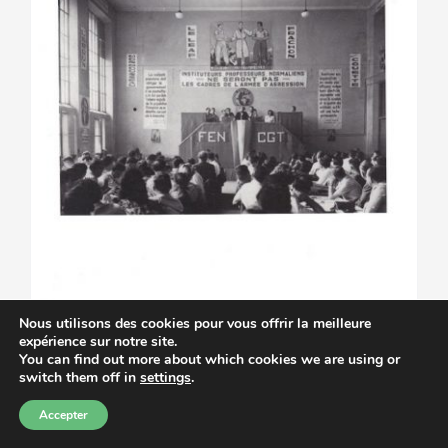
Nous utilisons des cookies pour vous offrir la meilleure
expérience sur notre site.
You can find out more about which cookies we are using or
switch them off in
settings
.
Accepter