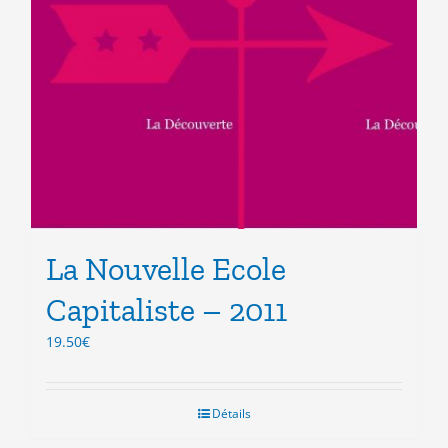
La Nouvelle Ecole
Capitaliste – 2011
19.50
€
Détails