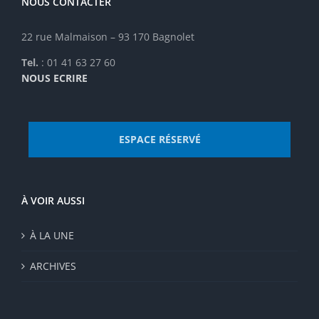
NOUS CONTACTER
22 rue Malmaison – 93 170 Bagnolet
Tel.
: 01 41 63 27 60
NOUS ECRIRE
ESPACE RÉSERVÉ
À VOIR AUSSI
À LA UNE
ARCHIVES