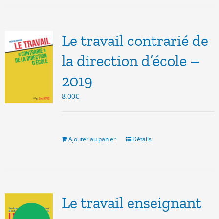
Le travail contrarié de
la direction d’école –
2019
8.00
€
Ajouter au panier
Détails
Le travail enseignant