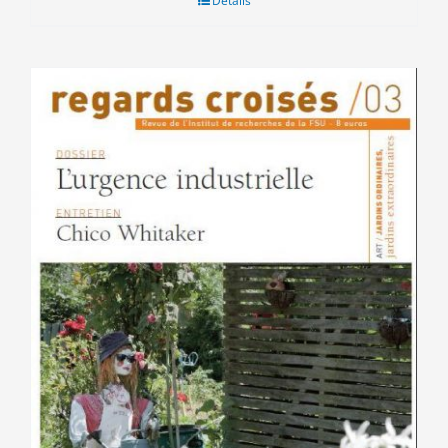
Détails