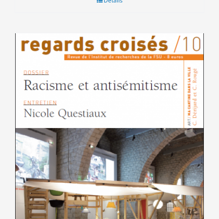
Détails