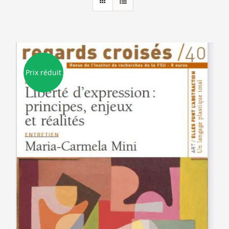
Prix réduit