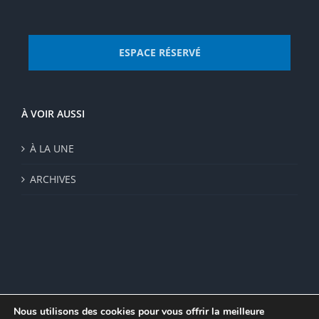
ESPACE RÉSERVÉ
À VOIR AUSSI
À LA UNE
ARCHIVES
Nous utilisons des cookies pour vous offrir la meilleure