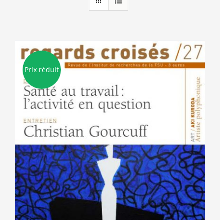
Prix réduit