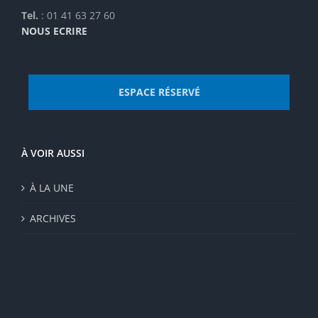
Tel.
: 01 41 63 27 60
NOUS ECRIRE
ESPACE RÉSERVÉ
À VOIR AUSSI
À LA UNE
ARCHIVES