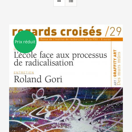
Prix réduit